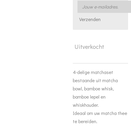
Verzenden
Uitverkocht
4-delige matchaset
bestaande uit matcha
bowl, bamboe whisk,
bamboe lepel en
whiskhouder.
Ideaal om uw matcha thee
te bereiden.