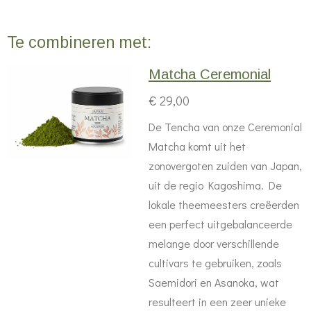
Te combineren met:
Matcha Ceremonial
€ 29,00
De Tencha van onze Ceremonial
Matcha komt uit het
zonovergoten zuiden van Japan,
uit de regio Kagoshima. De
lokale theemeesters creëerden
een perfect uitgebalanceerde
melange door verschillende
cultivars te gebruiken, zoals
Saemidori en Asanoka, wat
resulteert in een zeer unieke