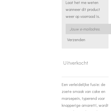
Laat het me weten
wanneer dit product
weer op voorraad is.
Verzenden
Uitverkocht
Een verleidelijke fusie: de
zoete smaak van cake en
marsepein, typerend voor
knapperige amaretti, wordt