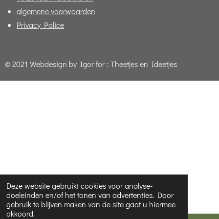
algemene voorwaarden
Privacy Police
© 2021 Webdesign by Igor for : Theetjes en Ideetjes
Deze website gebruikt cookies voor analyse-
doeleinden en/of het tonen van advertenties. Door
gebruik te blijven maken van de site gaat u hiermee
akkoord.