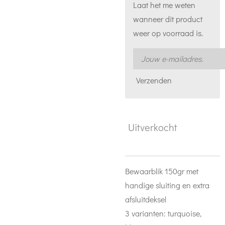
Laat het me weten
wanneer dit product
weer op voorraad is.
Verzenden
Uitverkocht
Bewaarblik 150gr met
handige sluiting en extra
afsluitdeksel
3 varianten: turquoise,