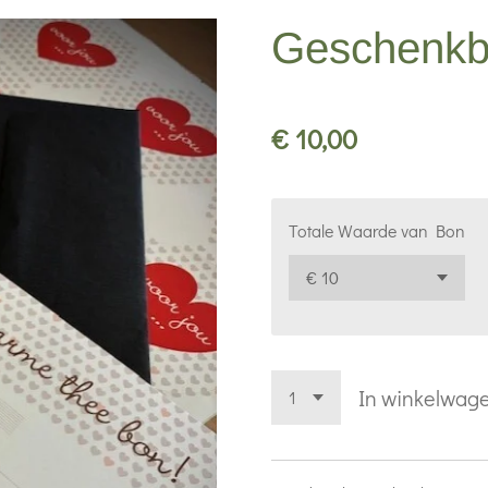
Geschenk
€ 10,00
Totale Waarde van Bon
In winkelwag