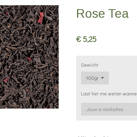
Rose Tea
€ 5,25
Gewicht
Laat het me weten wanneer